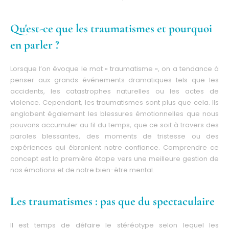
Qu'est-ce que les traumatismes et pourquoi
en parler ?
Lorsque l’on évoque le mot « traumatisme », on a tendance à
penser aux grands événements dramatiques tels que les
accidents, les catastrophes naturelles ou les actes de
violence. Cependant, les traumatismes sont plus que cela. Ils
englobent également les blessures émotionnelles que nous
pouvons accumuler au fil du temps, que ce soit à travers des
paroles blessantes, des moments de tristesse ou des
expériences qui ébranlent notre confiance. Comprendre ce
concept est la première étape vers une meilleure gestion de
nos émotions et de notre bien-être mental.
Les traumatismes : pas que du spectaculaire
Il est temps de défaire le stéréotype selon lequel les