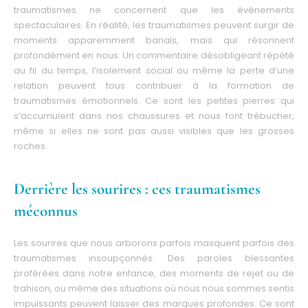
traumatismes ne concernent que les événements
spectaculaires. En réalité, les traumatismes peuvent surgir de
moments apparemment banals, mais qui résonnent
profondément en nous. Un commentaire désobligeant répété
au fil du temps, l’isolement social ou même la perte d’une
relation peuvent tous contribuer à la formation de
traumatismes émotionnels. Ce sont les petites pierres qui
s’accumulent dans nos chaussures et nous font trébucher,
même si elles ne sont pas aussi visibles que les grosses
roches.
Derrière les sourires : ces traumatismes
méconnus
Les sourires que nous arborons parfois masquent parfois des
traumatismes insoupçonnés. Des paroles blessantes
proférées dans notre enfance, des moments de rejet ou de
trahison, ou même des situations où nous nous sommes sentis
impuissants peuvent laisser des marques profondes. Ce sont