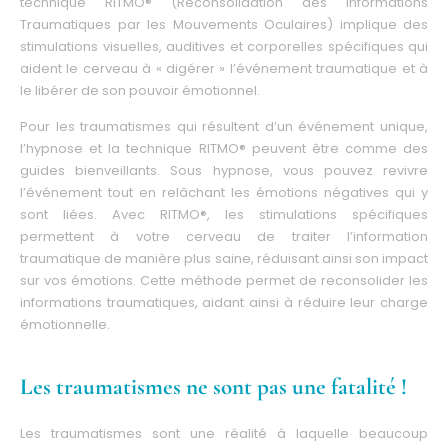
technique RITMO® (Reconsolidation des Informations
Traumatiques par les Mouvements Oculaires) implique des
stimulations visuelles, auditives et corporelles spécifiques qui
aident le cerveau à « digérer » l’événement traumatique et à
le libérer de son pouvoir émotionnel.
Pour les traumatismes qui résultent d’un événement unique,
l’hypnose et la technique RITMO® peuvent être comme des
guides bienveillants. Sous hypnose, vous pouvez revivre
l’événement tout en relâchant les émotions négatives qui y
sont liées. Avec RITMO®, les stimulations spécifiques
permettent à votre cerveau de traiter l’information
traumatique de manière plus saine, réduisant ainsi son impact
sur vos émotions. Cette méthode permet de reconsolider les
informations traumatiques, aidant ainsi à réduire leur charge
émotionnelle.
Les traumatismes ne sont pas une fatalité !
Les traumatismes sont une réalité à laquelle beaucoup