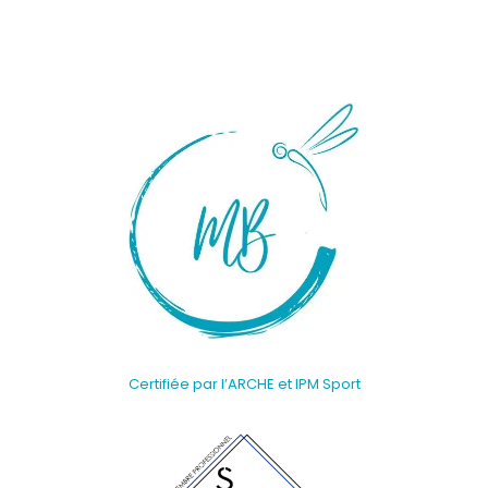
Certifiée par l’ARCHE et IPM Sport