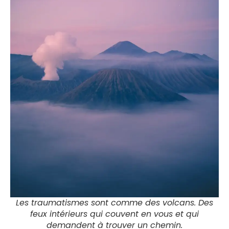
Les traumatismes sont comme des volcans. Des
feux intérieurs qui couvent en vous et qui
demandent à trouver un chemin.