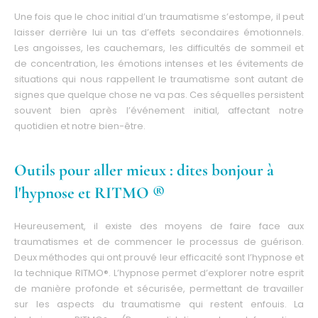
Une fois que le choc initial d’un traumatisme s’estompe, il peut
laisser derrière lui un tas d’effets secondaires émotionnels.
Les angoisses, les cauchemars, les difficultés de sommeil et
de concentration, les émotions intenses et les évitements de
situations qui nous rappellent le traumatisme sont autant de
signes que quelque chose ne va pas. Ces séquelles persistent
souvent bien après l’événement initial, affectant notre
quotidien et notre bien-être.
Outils pour aller mieux : dites bonjour à
l'hypnose et RITMO ®
Heureusement, il existe des moyens de faire face aux
traumatismes et de commencer le processus de guérison.
Deux méthodes qui ont prouvé leur efficacité sont l’hypnose et
la technique RITMO®. L’hypnose permet d’explorer notre esprit
de manière profonde et sécurisée, permettant de travailler
sur les aspects du traumatisme qui restent enfouis. La