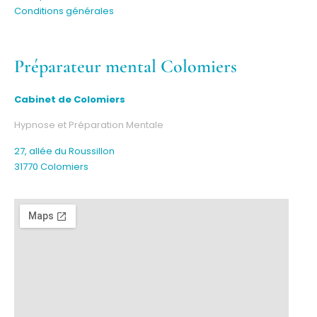
Conditions générales
Préparateur mental Colomiers
Cabinet de Colomiers
Hypnose et Préparation Mentale
27, allée du Roussillon
31770 Colomiers