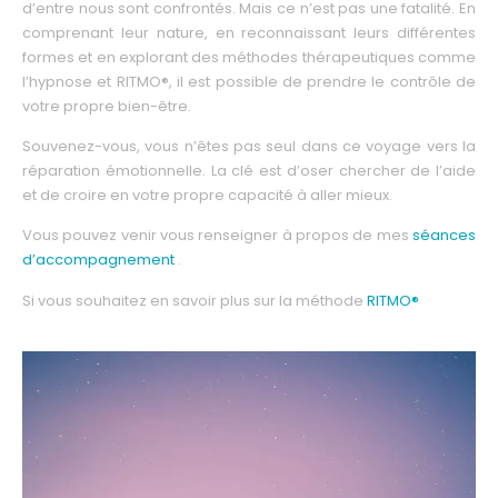
d’entre nous sont confrontés. Mais ce n’est pas une fatalité. En
comprenant leur nature, en reconnaissant leurs différentes
formes et en explorant des méthodes thérapeutiques comme
l’hypnose et RITMO®, il est possible de prendre le contrôle de
votre propre bien-être.
Souvenez-vous, vous n’êtes pas seul dans ce voyage vers la
réparation émotionnelle. La clé est d’oser chercher de l’aide
et de croire en votre propre capacité à aller mieux.
Vous pouvez venir vous renseigner à propos de mes
séances
d’accompagnement
.
Si vous souhaitez en savoir plus sur la méthode
RITMO®