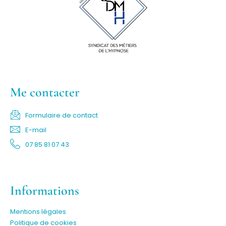
Me contacter
Formulaire de contact
E-mail
07 85 81 07 43
Informations
Mentions légales
Politique de cookies