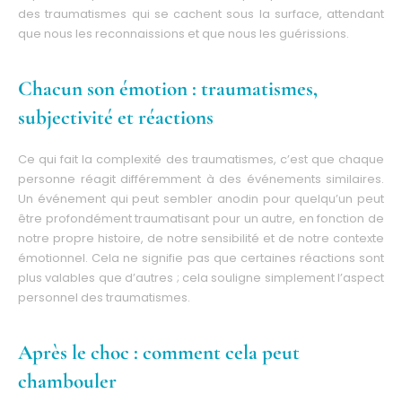
des traumatismes qui se cachent sous la surface, attendant
que nous les reconnaissions et que nous les guérissions.
Chacun son émotion : traumatismes,
subjectivité et réactions
Ce qui fait la complexité des traumatismes, c’est que chaque
personne réagit différemment à des événements similaires.
Un événement qui peut sembler anodin pour quelqu’un peut
être profondément traumatisant pour un autre, en fonction de
notre propre histoire, de notre sensibilité et de notre contexte
émotionnel. Cela ne signifie pas que certaines réactions sont
plus valables que d’autres ; cela souligne simplement l’aspect
personnel des traumatismes.
Après le choc : comment cela peut
chambouler