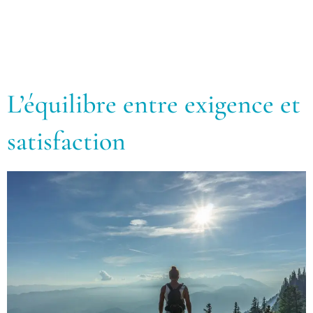
L’équilibre entre exigence et
satisfaction