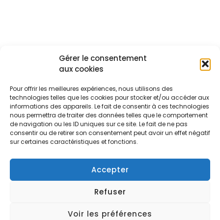
Gérer le consentement
aux cookies
Pour offrir les meilleures expériences, nous utilisons des
technologies telles que les cookies pour stocker et/ou accéder aux
informations des appareils. Le fait de consentir à ces technologies
nous permettra de traiter des données telles que le comportement
de navigation ou les ID uniques sur ce site. Le fait de ne pas
consentir ou de retirer son consentement peut avoir un effet négatif
sur certaines caractéristiques et fonctions.
Accepter
Refuser
Voir les préférences