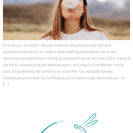
En France, en 2022, douze millions de personnes fument
quotidiennement, un chiffre alarmant qui perdure selon les
données publiées par Santé publique France en mai 2023. Face à
ce fléau, beaucoup se demandent : pourquoi n’arrêtons-nous
pas simplement de fumer par volonté ? La volonté seule,
malheureusement, ne suffit pas pour beaucoup de fumeurs. La
[…]