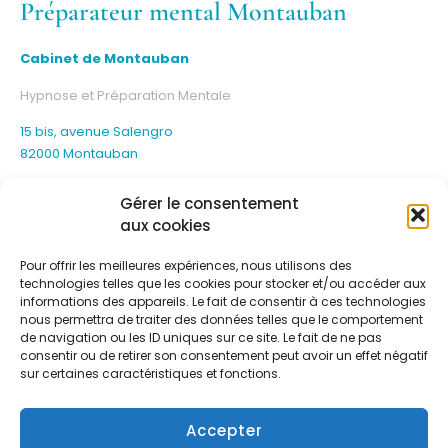
Préparateur mental Montauban
Cabinet de Montauban
Hypnose et Préparation Mentale
15 bis, avenue Salengro
82000 Montauban
Gérer le consentement
aux cookies
Pour offrir les meilleures expériences, nous utilisons des
technologies telles que les cookies pour stocker et/ou accéder aux
informations des appareils. Le fait de consentir à ces technologies
nous permettra de traiter des données telles que le comportement
de navigation ou les ID uniques sur ce site. Le fait de ne pas
consentir ou de retirer son consentement peut avoir un effet négatif
sur certaines caractéristiques et fonctions.
Accepter