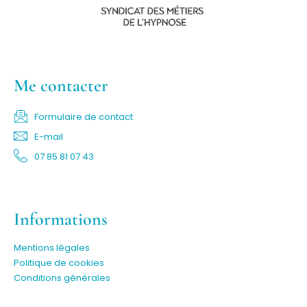
Me contacter
Formulaire de contact
E-mail
07 85 81 07 43
Informations
Mentions légales
Politique de cookies
Conditions générales