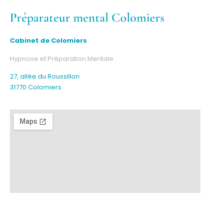
Préparateur mental Colomiers
Cabinet de Colomiers
Hypnose et Préparation Mentale
27, allée du Roussillon
31770 Colomiers