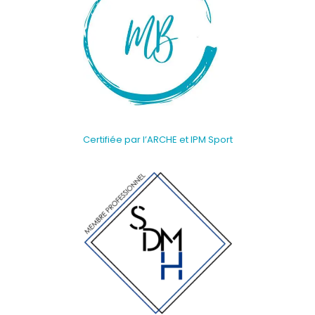
Certifiée par l’ARCHE et IPM Sport