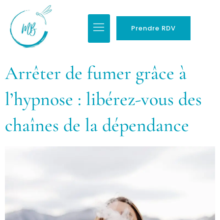
Prendre RDV
Arrêter de fumer grâce à
l’hypnose : libérez-vous des
chaînes de la dépendance