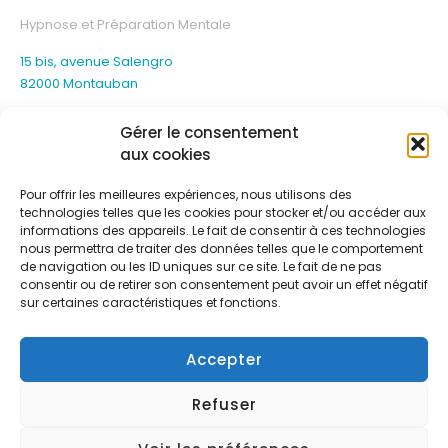
Hypnose et Préparation Mentale
15 bis, avenue Salengro
82000 Montauban
Gérer le consentement
aux cookies
Pour offrir les meilleures expériences, nous utilisons des
technologies telles que les cookies pour stocker et/ou accéder aux
informations des appareils. Le fait de consentir à ces technologies
nous permettra de traiter des données telles que le comportement
de navigation ou les ID uniques sur ce site. Le fait de ne pas
consentir ou de retirer son consentement peut avoir un effet négatif
sur certaines caractéristiques et fonctions.
Accepter
Refuser