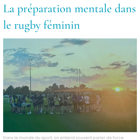
La préparation mentale dans
le rugby féminin
Dans le monde du sport, on entend souvent parler de force