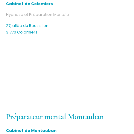
Cabinet de Colomiers
Hypnose et Préparation Mentale
27, allée du Roussillon
31770 Colomiers
Préparateur mental Montauban
Cabinet de Montauban