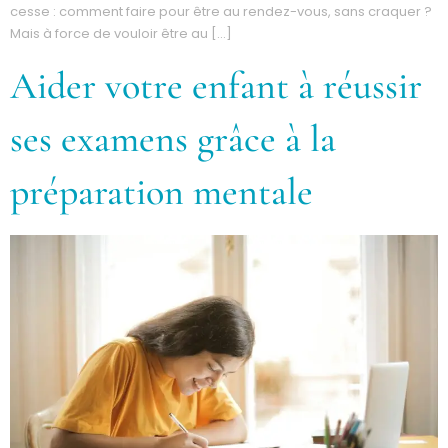
cesse : comment faire pour être au rendez-vous, sans craquer ?
Mais à force de vouloir être au […]
Aider votre enfant à réussir
ses examens grâce à la
préparation mentale