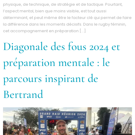
physique, de technique, de stratégie et de tactique. Pourtant,
l’aspect mental, bien que moins visible, est tout aussi
déterminant, et peut même être le facteur clé qui permet de faire
la différence dans les moments décisifs. Dans le rugby féminin,
cet accompagnement en préparation […]
Diagonale des fous 2024 et
préparation mentale : le
parcours inspirant de
Bertrand