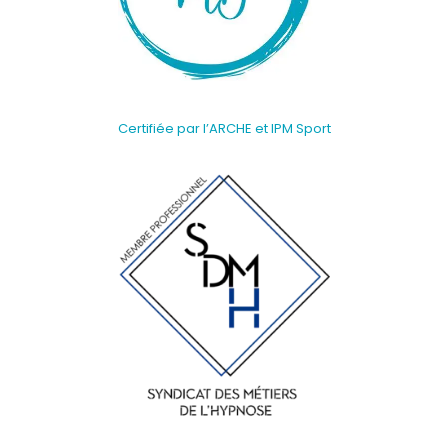
Certifiée par l’ARCHE et IPM Sport