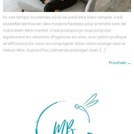
En ces temps modernes où la vie peut être bien remplie, il est
essentiel de trouver des moyens flexibles pour prendre soin de
notre bien-être mental. C’est pourquoi je vous propose
également les séances d’hypnose en visio, une option pratique
et efficace pour vous accompagner dans votre voyage vers le
mieux-être. Aujourd’hui, j’aimerais partager avec […]
Prochain
→