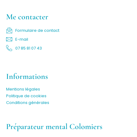
Me contacter
Formulaire de contact
E-mail
07 85 81 07 43
Informations
Mentions légales
Politique de cookies
Conditions générales
Préparateur mental Colomiers